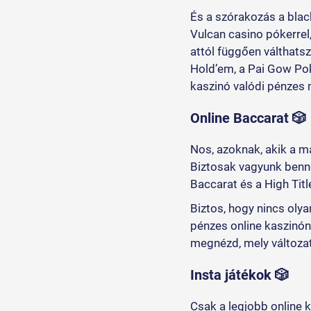
És a szórakozás a bla
Vulcan casino pókerrel
attól függően válthat
Hold’em, a Pai Gow Pok
kaszinó valódi pénzes
Online Baccarat 🎲
Nos, azoknak, akik a m
Biztosak vagyunk benne
Baccarat és a High Titl
Biztos, hogy nincs olya
pénzes online kaszinón
megnézd, mely változ
Insta játékok 🎲
Csak a legjobb online 