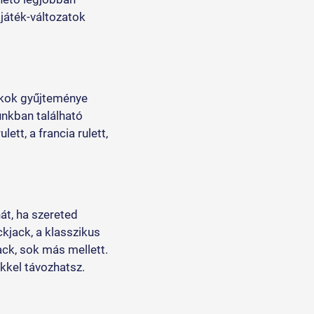
játék-változatok
tékok gyűjteménye
unkban található
ett, a francia rulett,
át, ha szereted
ckjack, a klasszikus
ack, sok más mellett.
kkel távozhatsz.