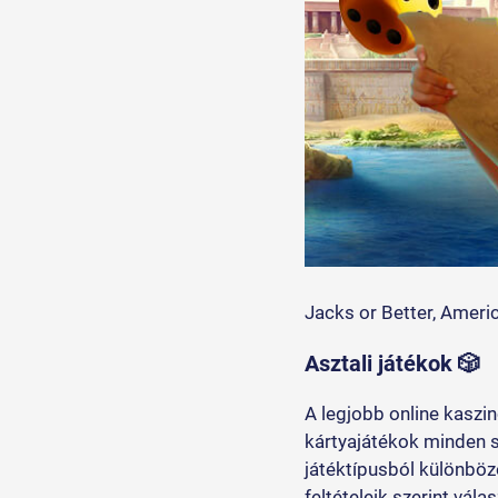
Jacks or Better, Ameri
Asztali játékok 🎲
A legjobb online kaszin
kártyajátékok minden s
játéktípusból különböző
feltételeik szerint vál