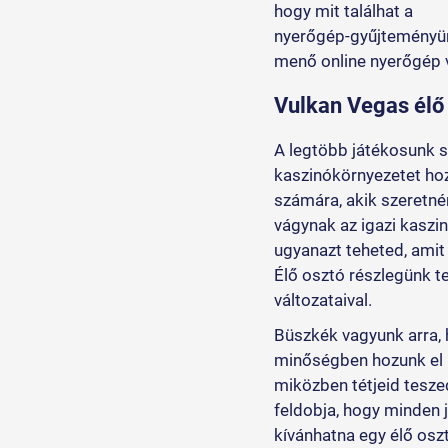
hogy mit találhat a
nyerőgép-gyűjteményünk
menő online nyerőgép 
Vulkan Vegas élő
A legtöbb játékosunk s
kaszinókörnyezetet hoz
számára, akik szeretnén
vágynak az igazi kaszin
ugyanazt teheted, amit 
Élő osztó részlegünk te
változataival.
Büszkék vagyunk arra, 
minőségben hozunk el ne
miközben tétjeid tesz
feldobja, hogy minden 
kívánhatna egy élő osz