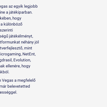
egas az egyik legjobb
ine a játékiparban.
kében, hogy
k a különböző
szerinti
égű játékélményt,
tformunkat néhány jól
tverfejlesztő, mint
Microgaming, NetEnt,
drasil, Evolution,
ak ellenére, hogy
nkból.
an Vegas a megfelelő
 már belevetetted
rességgel.