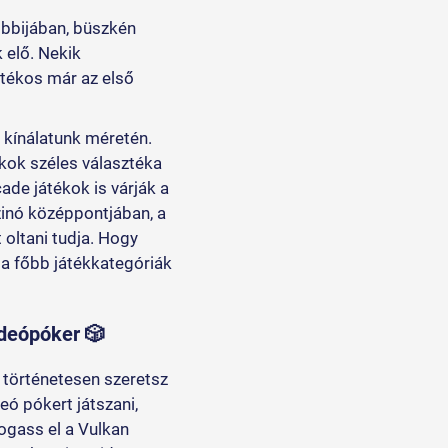
obbijában, büszkén
 elő. Nekik
átékos már az első
 kínálatunk méretén.
ékok széles választéka
ade játékok is várják a
zinó középpontjában, a
oltani tudja. Hogy
e a főbb játékkategóriák
deópóker 🎲
 történetesen szeretsz
eó pókert játszani,
togass el a Vulkan