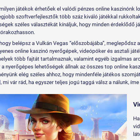
 milyen játékok érhetőek el valódi pénzes online kaszinónk l
lő kaszinó
egjobb szoftverfejlesztők több száz kiváló játékkal rukkoltak
égek széles választékát kínáljuk, hogy minden érdeklődő j
szórakozhasson.
bónuszok
, hogy belépsz a Vulkán Vegas “előszobájába”, meglepődsz a
gyenes online kaszinó nyerőgépek, videópóker és asztali ját
omag
elyek több fajtát tartalmaznak, valamint egyéb izgalmas arc
r a nyerőgépes lehetőségek állnak az összes top online kas
és pénzvisszatérítés
nyünk elég széles ahhoz, hogy mindenféle játékos szomját 
l, mi vár rád, ha egyszer teljes jogú taggá válsz a nálunk, ím
am
 online kaszinó használatának
Vi
Ha
él el valódi pénzt nyerni még ma?
vid
lá