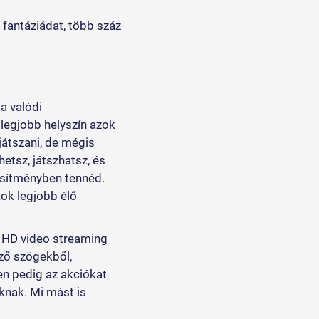
 fantáziádat, több száz
a valódi
 legjobb helyszín azok
játszani, de mégis
etsz, játszhatsz, és
tesítményben tennéd.
kok legjobb élő
s HD video streaming
öző szögekből,
n pedig az akciókat
knak. Mi mást is