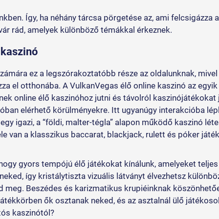
ben. Így, ha néhány tárcsa pörgetése az, ami felcsigázza a
vár rád, amelyek különböző témákkal érkeznek.
 kaszinó
zámára ez a legszórakoztatóbb része az oldalunknak, mivel 
za el otthonába. A VulkanVegas élő online kaszinó az egyik
ek online élő kaszinóhoz jutni és távolról kaszinójátékokat 
óban elérhető körülményekre. Itt ugyanúgy interakcióba léph
egy igazi, a “földi, malter-tégla” alapon működő kaszinó lé
le van a klasszikus baccarat, blackjack, rulett és póker játé
hogy gyors tempójú élő játékokat kínálunk, amelyeket telje
ked, így kristálytiszta vizuális látványt élvezhetsz különb
ed meg. Beszédes és karizmatikus krupiéinknak köszönhetőe
játékkörben ők osztanak neked, és az asztalnál ülő játékoso
tós kaszinótól?