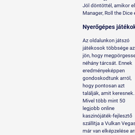
Jól döntöttél, amikor el
Manager, Roll the Dice 
Nyerőgépes játéko
Az oldalunkon játszó
játékosok többsége az
jön, hogy megpörgess
néhány tárcsát. Ennek
eredményeképpen
gondoskodtunk arról,
hogy pontosan azt
találják, amit keresnek.
Mivel több mint 50
legjobb online
kaszinójáték-fejlesztő
szállítja a Vulkan Vegas
már van elképzelése arr