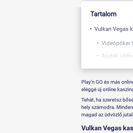
Tartalom
Vulkan Vegas k
Videópóker 
Asztali játé
Online rulett
Online black
Play’n GO és más onlin
eléggé új online kaszi
Online póker
Tehát, ha szeretsz bős
Online Bacca
hely számodra. Minden 
magad az üdvözlő jutal
Insta játéko
Vulkan Vegas kas
Nyerőgépes 